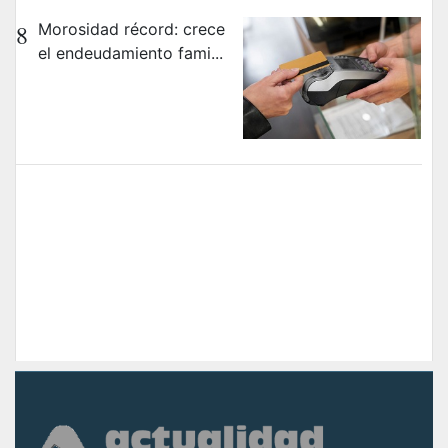
8
Morosidad récord: crece
el endeudamiento fami...