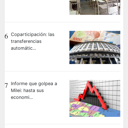
6
Coparticipación: las
transferencias
automátic...
7
Informe que golpea a
Milei: hasta sus
economi...