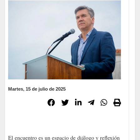
Martes, 15 de julio de 2025
El encuentro es un espacio de diálogo y reflexión