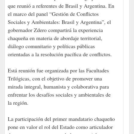
que reunió a referentes de Brasil y Argentina. En
el marco del panel “Gestión de Conflictos
Sociales y Ambientales: Brasil y Argentina”, el
gobernador Zdero compartirá la experiencia
chaqueña en materia de abordaje territorial,
diálogo comunitario y políticas públicas
orientadas a la resolución pacífica de conflictos.
Está reunión fue organizada por las Facultades
Trilógicas, con el objetivo de promover una
mirada integral, humanista y colaborativa para
enfrentar los desafíos sociales y ambientales de
la región.
La participación del primer mandatario chaqueño
pone en valor el rol del Estado como articulador