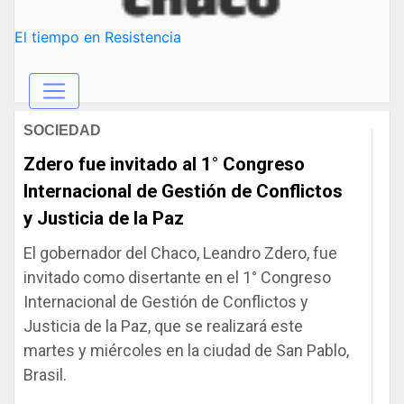
El tiempo en Resistencia
SOCIEDAD
Zdero fue invitado al 1° Congreso
Internacional de Gestión de Conflictos
y Justicia de la Paz
El gobernador del Chaco, Leandro Zdero, fue
invitado como disertante en el 1° Congreso
Internacional de Gestión de Conflictos y
Justicia de la Paz, que se realizará este
martes y miércoles en la ciudad de San Pablo,
Brasil.