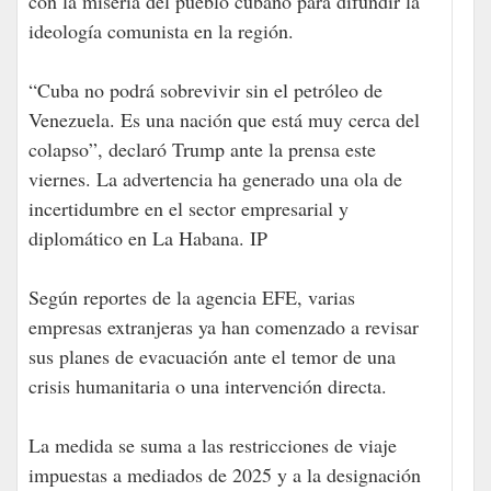
con la miseria del pueblo cubano para difundir la
ideología comunista en la región.
“Cuba no podrá sobrevivir sin el petróleo de
Venezuela. Es una nación que está muy cerca del
colapso”, declaró Trump ante la prensa este
viernes. La advertencia ha generado una ola de
incertidumbre en el sector empresarial y
diplomático en La Habana. IP
Según reportes de la agencia EFE, varias
empresas extranjeras ya han comenzado a revisar
sus planes de evacuación ante el temor de una
crisis humanitaria o una intervención directa.
La medida se suma a las restricciones de viaje
impuestas a mediados de 2025 y a la designación