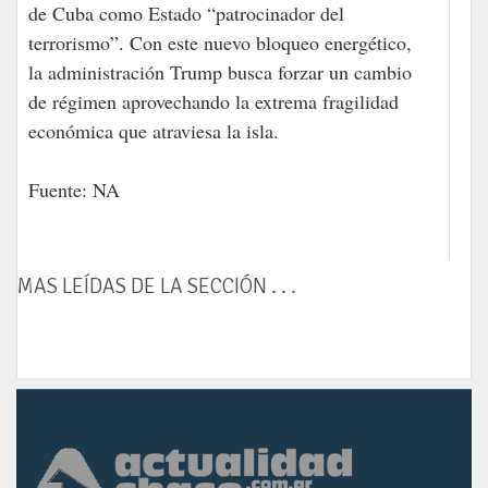
de Cuba como Estado “patrocinador del
terrorismo”. Con este nuevo bloqueo energético,
la administración Trump busca forzar un cambio
de régimen aprovechando la extrema fragilidad
económica que atraviesa la isla.
Fuente: NA
MAS LEÍDAS DE LA SECCIÓN . . .