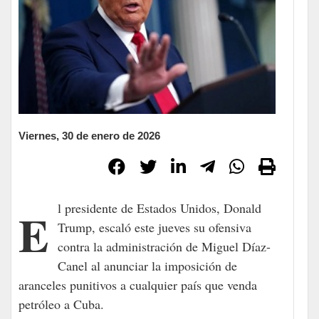
Viernes, 30 de enero de 2026
El presidente de Estados Unidos, Donald
Trump, escaló este jueves su ofensiva
contra la administración de Miguel Díaz-
Canel al anunciar la imposición de
aranceles punitivos a cualquier país que venda
petróleo a Cuba.