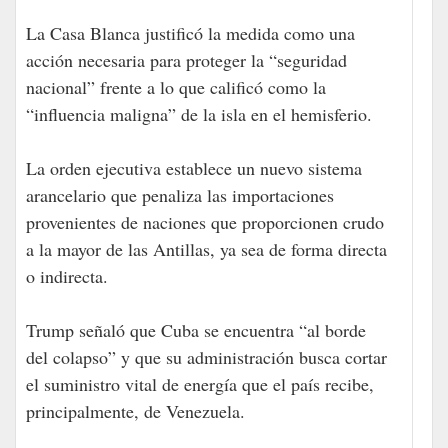
La Casa Blanca justificó la medida como una
acción necesaria para proteger la “seguridad
nacional” frente a lo que calificó como la
“influencia maligna” de la isla en el hemisferio.
La orden ejecutiva establece un nuevo sistema
arancelario que penaliza las importaciones
provenientes de naciones que proporcionen crudo
a la mayor de las Antillas, ya sea de forma directa
o indirecta.
Trump señaló que Cuba se encuentra “al borde
del colapso” y que su administración busca cortar
el suministro vital de energía que el país recibe,
principalmente, de Venezuela.