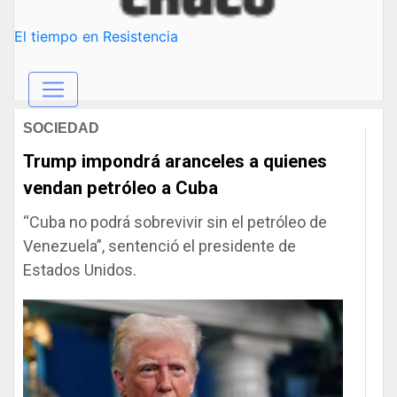
El tiempo en Resistencia
SOCIEDAD
Trump impondrá aranceles a quienes
vendan petróleo a Cuba
“Cuba no podrá sobrevivir sin el petróleo de
Venezuela”, sentenció el presidente de
Estados Unidos.