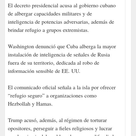
El decreto presidencial acusa al gobierno cubano
de albergar capacidades militares y de
inteligencia de potencias adversarias, además de
brindar refugio a grupos extremistas.
Washington denunció que Cuba alberga la mayor
instalación de inteligencia de señales de Rusia
fuera de su territorio, dedicada al robo de
información sensible de EE. UU.
El comunicado oficial señala a la isla por ofrecer
“refugio seguro” a organizaciones como
Hezbollah y Hamas.
Trump acusó, además, al régimen de torturar
opositores, perseguir a fieles religiosos y lucrar