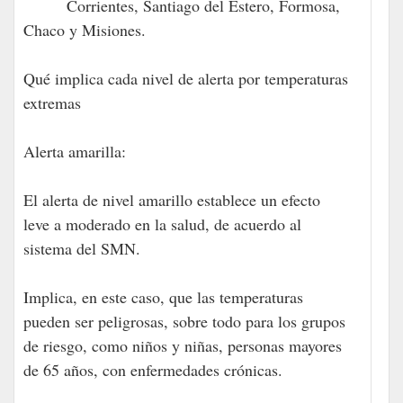
Corrientes, Santiago del Estero, Formosa,
Chaco y Misiones.
Qué implica cada nivel de alerta por temperaturas
extremas
Alerta amarilla:
El alerta de nivel amarillo establece un efecto
leve a moderado en la salud, de acuerdo al
sistema del SMN.
Implica, en este caso, que las temperaturas
pueden ser peligrosas, sobre todo para los grupos
de riesgo, como niños y niñas, personas mayores
de 65 años, con enfermedades crónicas.