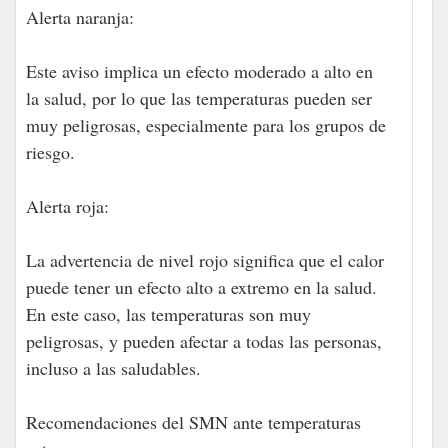
Alerta naranja:
Este aviso implica un efecto moderado a alto en
la salud, por lo que las temperaturas pueden ser
muy peligrosas, especialmente para los grupos de
riesgo.
Alerta roja:
La advertencia de nivel rojo significa que el calor
puede tener un efecto alto a extremo en la salud.
En este caso, las temperaturas son muy
peligrosas, y pueden afectar a todas las personas,
incluso a las saludables.
Recomendaciones del SMN ante temperaturas