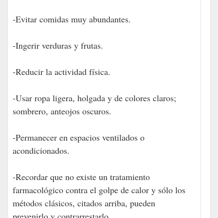
-Evitar comidas muy abundantes.
-Ingerir verduras y frutas.
-Reducir la actividad física.
-Usar ropa ligera, holgada y de colores claros;
sombrero, anteojos oscuros.
-Permanecer en espacios ventilados o
acondicionados.
-Recordar que no existe un tratamiento
farmacológico contra el golpe de calor y sólo los
métodos clásicos, citados arriba, pueden
prevenirlo y contrarrestarlo.