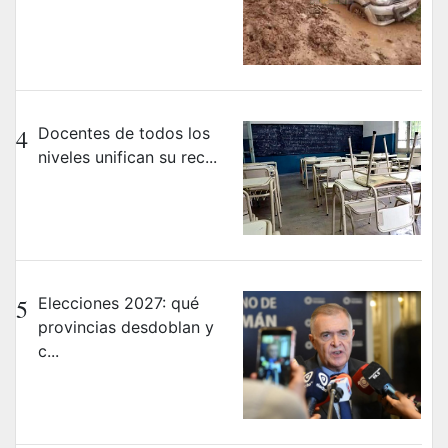
4
Docentes de todos los
niveles unifican su rec...
5
Elecciones 2027: qué
provincias desdoblan y
c...