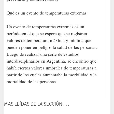
Qué es un evento de temperaturas extremas
Un evento de temperaturas extremas es un
período en el que se espera que se registren
valores de temperatura máxima y mínima que
pueden poner en peligro la salud de las personas.
Luego de realizar una serie de estudios
interdisciplinarios en Argentina, se encontró que
había ciertos valores umbrales de temperaturas a
partir de los cuales aumentaba la morbilidad y la
mortalidad de las personas.
MAS LEÍDAS DE LA SECCIÓN . . .