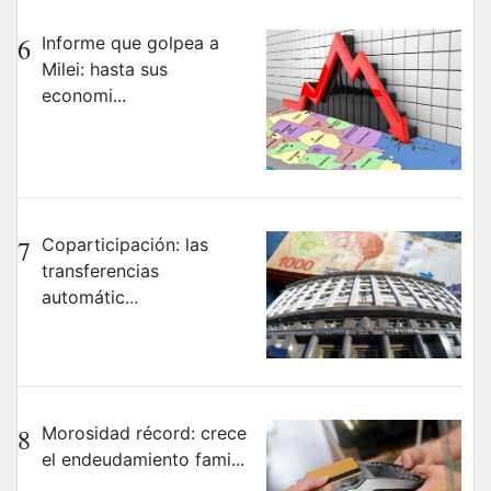
6
Informe que golpea a
Milei: hasta sus
economi...
7
Coparticipación: las
transferencias
automátic...
8
Morosidad récord: crece
el endeudamiento fami...