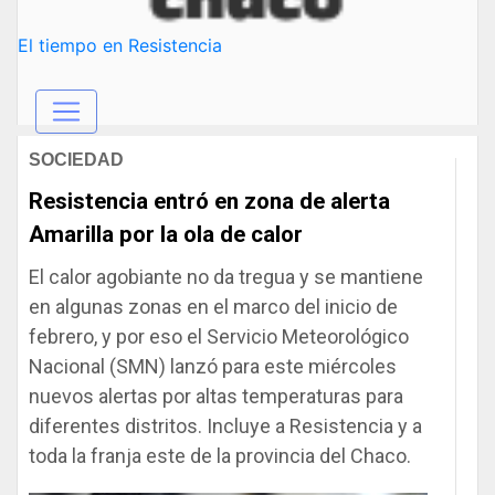
El tiempo en Resistencia
SOCIEDAD
Resistencia entró en zona de alerta
Amarilla por la ola de calor
El calor agobiante no da tregua y se mantiene
en algunas zonas en el marco del inicio de
febrero, y por eso el Servicio Meteorológico
Nacional (SMN) lanzó para este miércoles
nuevos alertas por altas temperaturas para
diferentes distritos. Incluye a Resistencia y a
toda la franja este de la provincia del Chaco.