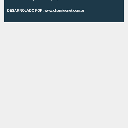
DESARROLADO POR:
www.chamigonet.com.ar