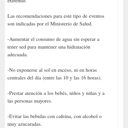
extremas
Las recomendaciones para este tipo de eventos
son indicadas por el Ministerio de Salud.
-Aumentar el consumo de agua sin esperar a
tener sed para mantener una hidratación
adecuada.
-No exponerse al sol en exceso, ni en horas
centrales del día (entre las 10 y las 16 horas).
-Prestar atención a los bebés, niños y niñas y a
las personas mayores.
-Evitar las bebidas con cafeína, con alcohol o
muy azucaradas.