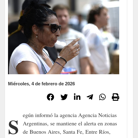
Miércoles, 4 de febrero de 2026
Según informó la agencia Agencia Noticias
Argentinas, se mantiene el alerta en zonas
de Buenos Aires, Santa Fe, Entre Ríos,