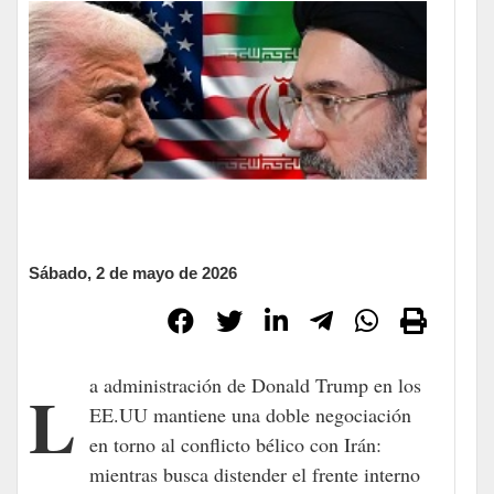
Sábado, 2 de mayo de 2026
La administración de Donald Trump en los
EE.UU mantiene una doble negociación
en torno al conflicto bélico con Irán:
mientras busca distender el frente interno