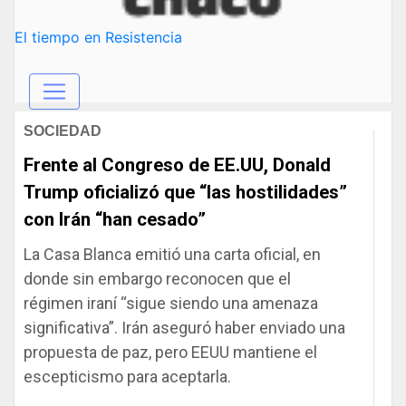
El tiempo en Resistencia
SOCIEDAD
Frente al Congreso de EE.UU, Donald
Trump oficializó que “las hostilidades”
con Irán “han cesado”
La Casa Blanca emitió una carta oficial, en
donde sin embargo reconocen que el
régimen iraní “sigue siendo una amenaza
significativa”. Irán aseguró haber enviado una
propuesta de paz, pero EEUU mantiene el
escepticismo para aceptarla.