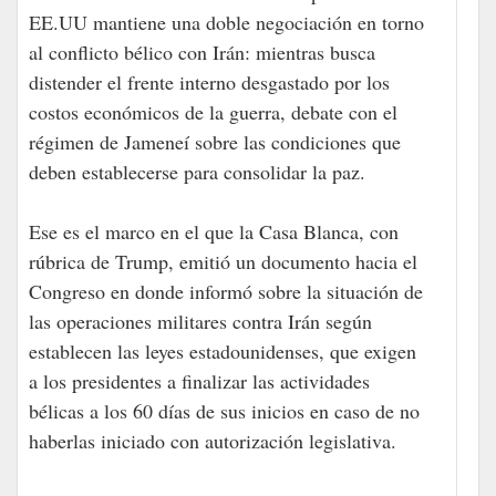
EE.UU mantiene una doble negociación en torno
al conflicto bélico con Irán: mientras busca
distender el frente interno desgastado por los
costos económicos de la guerra, debate con el
régimen de Jameneí sobre las condiciones que
deben establecerse para consolidar la paz.
Ese es el marco en el que la Casa Blanca, con
rúbrica de Trump, emitió un documento hacia el
Congreso en donde informó sobre la situación de
las operaciones militares contra Irán según
establecen las leyes estadounidenses, que exigen
a los presidentes a finalizar las actividades
bélicas a los 60 días de sus inicios en caso de no
haberlas iniciado con autorización legislativa.