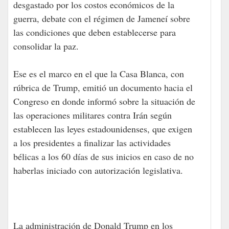
desgastado por los costos económicos de la
guerra, debate con el régimen de Jameneí sobre
las condiciones que deben establecerse para
consolidar la paz.
Ese es el marco en el que la Casa Blanca, con
rúbrica de Trump, emitió un documento hacia el
Congreso en donde informó sobre la situación de
las operaciones militares contra Irán según
establecen las leyes estadounidenses, que exigen
a los presidentes a finalizar las actividades
bélicas a los 60 días de sus inicios en caso de no
haberlas iniciado con autorización legislativa.
La administración de Donald Trump en los