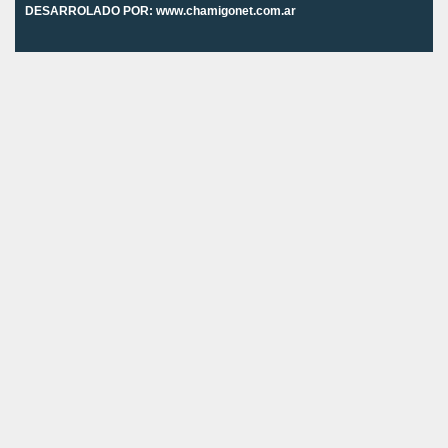
DESARROLADO POR:
www.chamigonet.com.ar