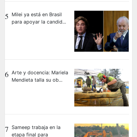
5
Milei ya está en Brasil
para apoyar la candid...
6
Arte y docencia: Mariela
Mendieta talla su ob...
7
Sameep trabaja en la
etapa final para