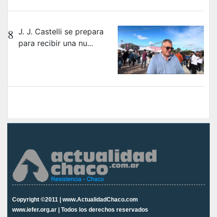
8
J. J. Castelli se prepara
para recibir una nu...
Copyright ©2011 | www.ActualidadChaco.com
www.iefer.org.ar | Todos los derechos reservados