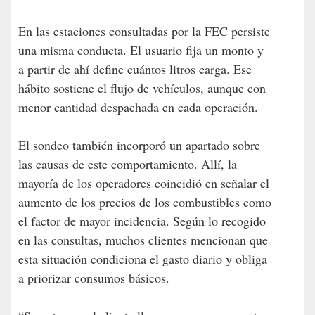
En las estaciones consultadas por la FEC persiste
una misma conducta. El usuario fija un monto y
a partir de ahí define cuántos litros carga. Ese
hábito sostiene el flujo de vehículos, aunque con
menor cantidad despachada en cada operación.
El sondeo también incorporó un apartado sobre
las causas de este comportamiento. Allí, la
mayoría de los operadores coincidió en señalar el
aumento de los precios de los combustibles como
el factor de mayor incidencia. Según lo recogido
en las consultas, muchos clientes mencionan que
esta situación condiciona el gasto diario y obliga
a priorizar consumos básicos.