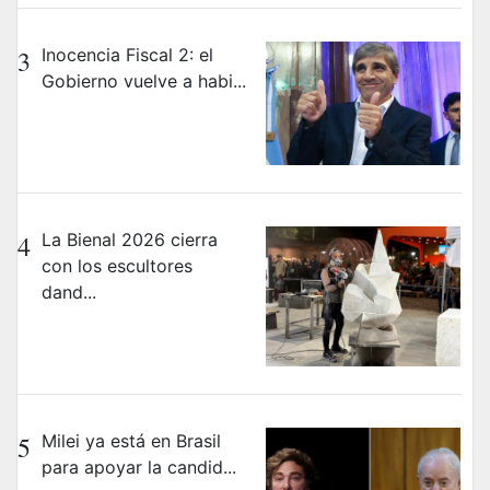
3
Inocencia Fiscal 2: el
Gobierno vuelve a habi...
4
La Bienal 2026 cierra
con los escultores
dand...
5
Milei ya está en Brasil
para apoyar la candid...