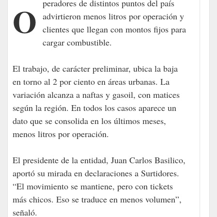
Operadores de distintos puntos del país
advirtieron menos litros por operación y
clientes que llegan con montos fijos para
cargar combustible.
El trabajo, de carácter preliminar, ubica la baja
en torno al 2 por ciento en áreas urbanas. La
variación alcanza a naftas y gasoil, con matices
según la región. En todos los casos aparece un
dato que se consolida en los últimos meses,
menos litros por operación.
El presidente de la entidad, Juan Carlos Basilico,
aportó su mirada en declaraciones a Surtidores.
“El movimiento se mantiene, pero con tickets
más chicos. Eso se traduce en menos volumen”,
señaló.