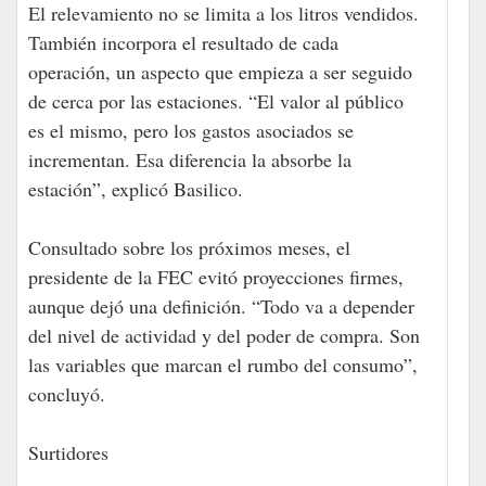
El relevamiento no se limita a los litros vendidos.
También incorpora el resultado de cada
operación, un aspecto que empieza a ser seguido
de cerca por las estaciones. “El valor al público
es el mismo, pero los gastos asociados se
incrementan. Esa diferencia la absorbe la
estación”, explicó Basilico.
Consultado sobre los próximos meses, el
presidente de la FEC evitó proyecciones firmes,
aunque dejó una definición. “Todo va a depender
del nivel de actividad y del poder de compra. Son
las variables que marcan el rumbo del consumo”,
concluyó.
Surtidores