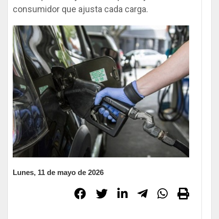
consumidor que ajusta cada carga.
Lunes, 11 de mayo de 2026