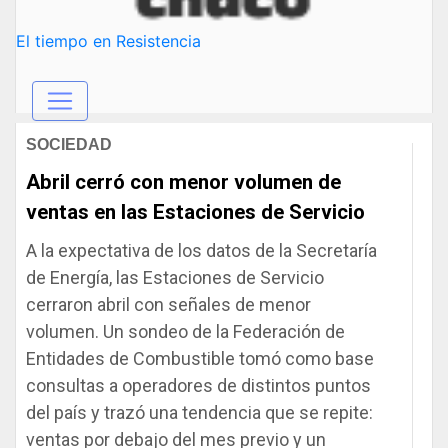
El tiempo en Resistencia
SOCIEDAD
Abril cerró con menor volumen de
ventas en las Estaciones de Servicio
A la expectativa de los datos de la Secretaría
de Energía, las Estaciones de Servicio
cerraron abril con señales de menor
volumen. Un sondeo de la Federación de
Entidades de Combustible tomó como base
consultas a operadores de distintos puntos
del país y trazó una tendencia que se repite:
ventas por debajo del mes previo y un