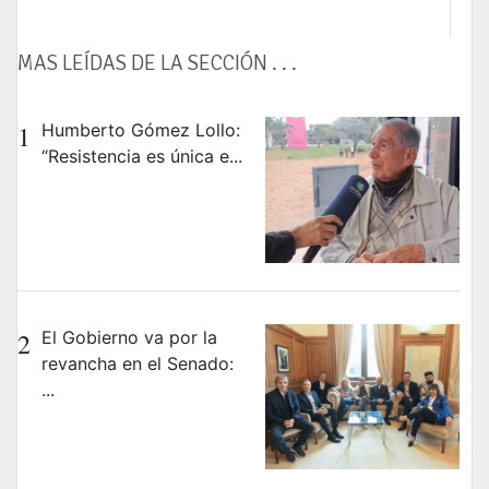
MAS LEÍDAS DE LA SECCIÓN . . .
1
Humberto Gómez Lollo:
“Resistencia es única e...
2
El Gobierno va por la
revancha en el Senado:
...