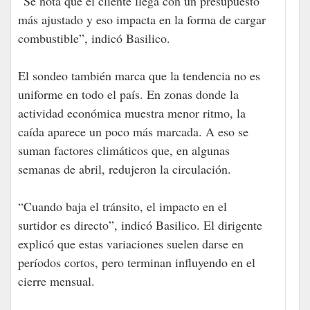
“Se nota que el cliente llega con un presupuesto
más ajustado y eso impacta en la forma de cargar
combustible”, indicó Basilico.
El sondeo también marca que la tendencia no es
uniforme en todo el país. En zonas donde la
actividad económica muestra menor ritmo, la
caída aparece un poco más marcada. A eso se
suman factores climáticos que, en algunas
semanas de abril, redujeron la circulación.
“Cuando baja el tránsito, el impacto en el
surtidor es directo”, indicó Basilico. El dirigente
explicó que estas variaciones suelen darse en
períodos cortos, pero terminan influyendo en el
cierre mensual.