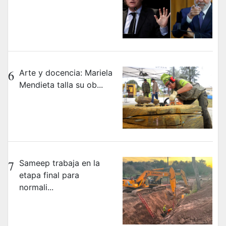
6
Arte y docencia: Mariela
Mendieta talla su ob...
7
Sameep trabaja en la
etapa final para
normali...