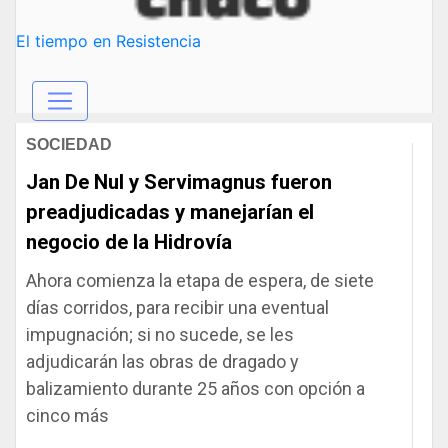
El tiempo en Resistencia
SOCIEDAD
Jan De Nul y Servimagnus fueron
preadjudicadas y manejarían el
negocio de la Hidrovía
Ahora comienza la etapa de espera, de siete
días corridos, para recibir una eventual
impugnación; si no sucede, se les
adjudicarán las obras de dragado y
balizamiento durante 25 años con opción a
cinco más