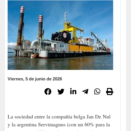
Viernes, 5 de junio de 2026
La sociedad entre la compañía belga Jan De Nul
y la argentina Servimagnus (con un 60% para la