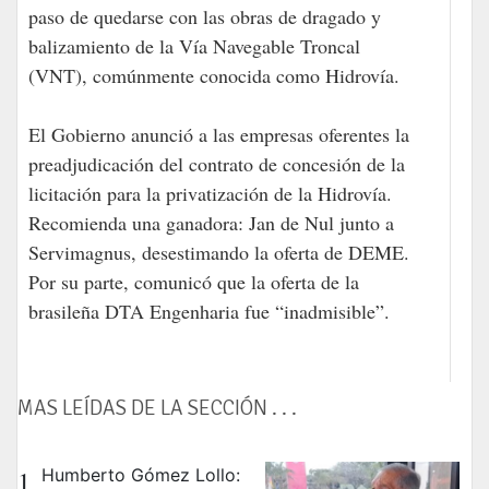
paso de quedarse con las obras de dragado y
balizamiento de la Vía Navegable Troncal
(VNT), comúnmente conocida como Hidrovía.
El Gobierno anunció a las empresas oferentes la
preadjudicación del contrato de concesión de la
licitación para la privatización de la Hidrovía.
Recomienda una ganadora: Jan de Nul junto a
Servimagnus, desestimando la oferta de DEME.
Por su parte, comunicó que la oferta de la
brasileña DTA Engenharia fue “inadmisible”.
MAS LEÍDAS DE LA SECCIÓN . . .
1
Humberto Gómez Lollo: