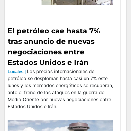
El petróleo cae hasta 7%
tras anuncio de nuevas
negociaciones entre
Estados Unidos e Irán
Los precios internacionales del
Locales |
petróleo se desploman hasta casi un 7% este
lunes y los mercados energéticos se recuperan,
ante el freno de los ataques en la guerra de
Medio Oriente por nuevas negociaciones entre
Estados Unidos e Irán.