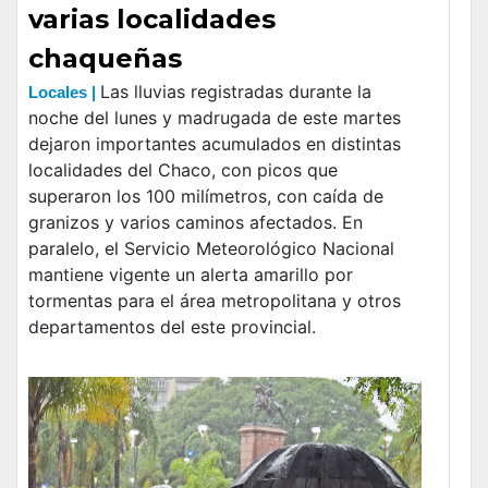
varias localidades
chaqueñas
Las lluvias registradas durante la
Locales |
noche del lunes y madrugada de este martes
dejaron importantes acumulados en distintas
localidades del Chaco, con picos que
superaron los 100 milímetros, con caída de
granizos y varios caminos afectados. En
paralelo, el Servicio Meteorológico Nacional
mantiene vigente un alerta amarillo por
tormentas para el área metropolitana y otros
departamentos del este provincial.