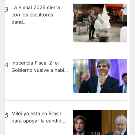
3
La Bienal 2026 cierra
con los escultores
dand...
4
Inocencia Fiscal 2: el
Gobierno vuelve a habi...
5
Milei ya está en Brasil
para apoyar la candid...