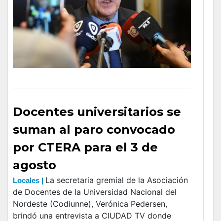
Docentes universitarios se
suman al paro convocado
por CTERA para el 3 de
agosto
La secretaria gremial de la Asociación
Locales |
de Docentes de la Universidad Nacional del
Nordeste (Codiunne), Verónica Pedersen,
brindó una entrevista a CIUDAD TV donde