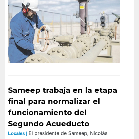
Sameep trabaja en la etapa
final para normalizar el
funcionamiento del
Segundo Acueducto
El presidente de Sameep, Nicolás
Locales |