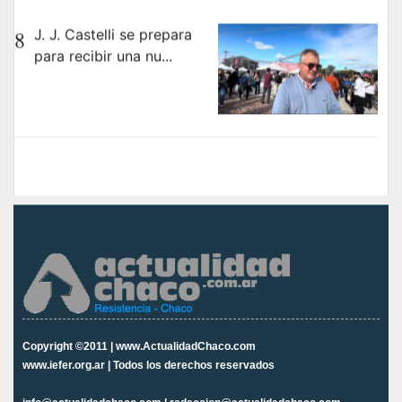
8
J. J. Castelli se prepara
para recibir una nu...
Copyright ©2011 | www.ActualidadChaco.com
www.iefer.org.ar | Todos los derechos reservados