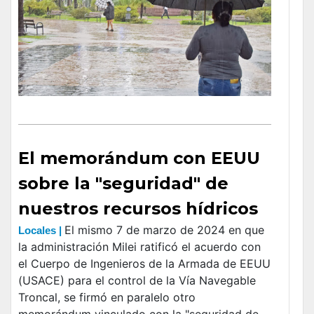
El memorándum con EEUU
sobre la "seguridad" de
nuestros recursos hídricos
El mismo 7 de marzo de 2024 en que
Locales |
la administración Milei ratificó el acuerdo con
el Cuerpo de Ingenieros de la Armada de EEUU
(USACE) para el control de la Vía Navegable
Troncal, se firmó en paralelo otro
memorándum vinculado con la "seguridad de