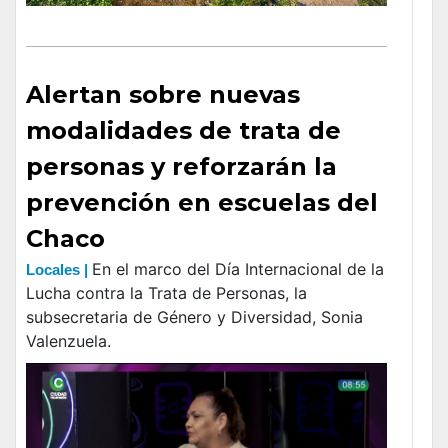
Alertan sobre nuevas
modalidades de trata de
personas y reforzarán la
prevención en escuelas del
Chaco
En el marco del Día Internacional de la
Locales |
Lucha contra la Trata de Personas, la
subsecretaria de Género y Diversidad, Sonia
Valenzuela.