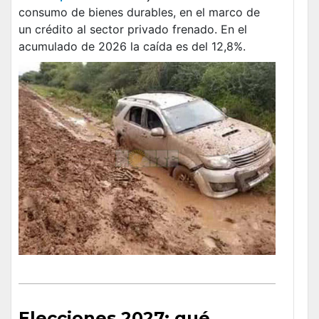
consumo de bienes durables, en el marco de
un crédito al sector privado frenado. En el
acumulado de 2026 la caída es del 12,8%.
Elecciones 2027: qué