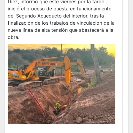
Diez, informó que este viernes por la tarde
inició el proceso de puesta en funcionamiento
del Segundo Acueducto del Interior, tras la
finalización de los trabajos de vinculación de la
nueva línea de alta tensión que abastecerá a la
obra.