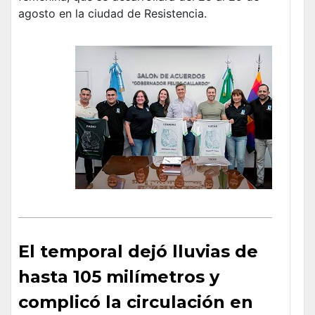
agosto en la ciudad de Resistencia.
El temporal dejó lluvias de
hasta 105 milímetros y
complicó la circulación en