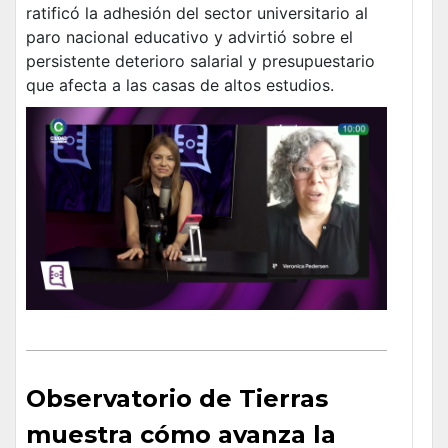
ratificó la adhesión del sector universitario al
paro nacional educativo y advirtió sobre el
persistente deterioro salarial y presupuestario
que afecta a las casas de altos estudios.
Observatorio de Tierras
muestra cómo avanza la