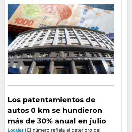
Los patentamientos de
autos 0 km se hundieron
más de 30% anual en julio
El número refleja el deterioro del
Locales |