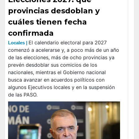
provincias desdoblan y
cuáles tienen fecha
confirmada
El calendario electoral para 2027
Locales |
comenzó a acelerarse y, a poco más de un año
de las elecciones, más de ocho provincias ya
prevén desdoblar sus comicios de los
nacionales, mientras el Gobierno nacional
busca avanzar en acuerdos políticos con
algunos Ejecutivos locales y en la suspensión
de las PASO.