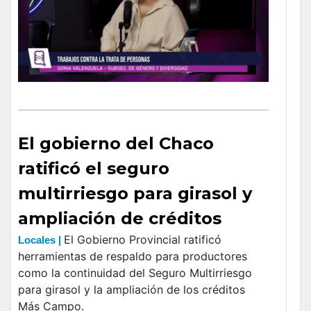
El gobierno del Chaco
ratificó el seguro
multirriesgo para girasol y
ampliación de créditos
El Gobierno Provincial ratificó
Locales |
herramientas de respaldo para productores
como la continuidad del Seguro Multirriesgo
para girasol y la ampliación de los créditos
Más Campo.