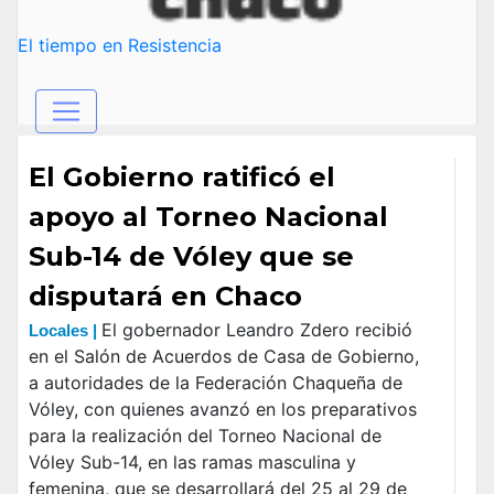
El tiempo en Resistencia
El Gobierno ratificó el
apoyo al Torneo Nacional
Sub-14 de Vóley que se
disputará en Chaco
El gobernador Leandro Zdero recibió
Locales |
en el Salón de Acuerdos de Casa de Gobierno,
a autoridades de la Federación Chaqueña de
Vóley, con quienes avanzó en los preparativos
para la realización del Torneo Nacional de
Vóley Sub-14, en las ramas masculina y
femenina, que se desarrollará del 25 al 29 de