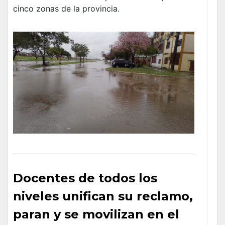
cinco zonas de la provincia.
Docentes de todos los
niveles unifican su reclamo,
paran y se movilizan en el