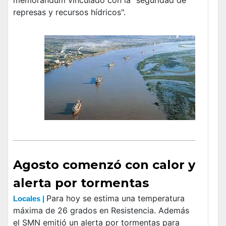
represas y recursos hídricos".
Agosto comenzó con calor y
alerta por tormentas
Para hoy se estima una temperatura
Locales |
máxima de 26 grados en Resistencia. Además
el SMN emitió un alerta por tormentas para