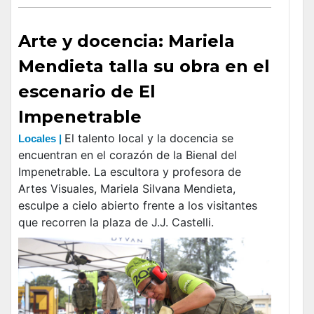
Arte y docencia: Mariela
Mendieta talla su obra en el
escenario de El
Impenetrable
El talento local y la docencia se
Locales |
encuentran en el corazón de la Bienal del
Impenetrable. La escultora y profesora de
Artes Visuales, Mariela Silvana Mendieta,
esculpe a cielo abierto frente a los visitantes
que recorren la plaza de J.J. Castelli.