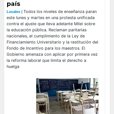
país
Todos los niveles de enseñanza paran
Locales |
este lunes y martes en una protesta unificada
contra el ajuste que lleva adelante Milei sobre
la educación pública. Reclaman paritarias
nacionales, el cumplimiento de la Ley de
Financiamiento Universitario y la restitución del
Fondo de Incentivo para los maestros. El
Gobierno amenaza con aplicar por primera vez
la reforma laboral que limita el derecho a
huelga