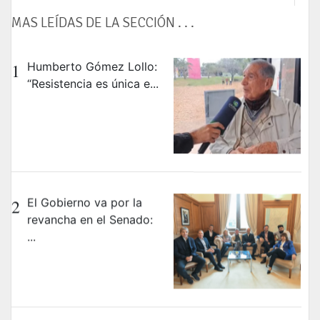
MAS LEÍDAS DE LA SECCIÓN . . .
1
Humberto Gómez Lollo:
“Resistencia es única e...
2
El Gobierno va por la
revancha en el Senado:
...