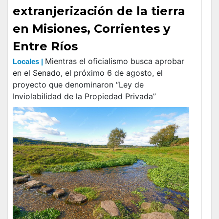
extranjerización de la tierra
en Misiones, Corrientes y
Entre Ríos
Mientras el oficialismo busca aprobar
Locales |
en el Senado, el próximo 6 de agosto, el
proyecto que denominaron “Ley de
Inviolabilidad de la Propiedad Privada”