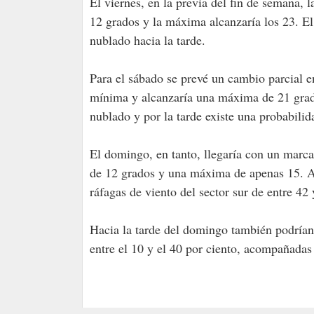
El viernes, en la previa del fin de semana, 
12 grados y la máxima alcanzaría los 23. El
nublado hacia la tarde.
Para el sábado se prevé un cambio parcial 
mínima y alcanzaría una máxima de 21 grad
nublado y por la tarde existe una probabilid
El domingo, en tanto, llegaría con un mar
de 12 grados y una máxima de apenas 15. A
ráfagas de viento del sector sur de entre 42
Hacia la tarde del domingo también podrían 
entre el 10 y el 40 por ciento, acompañadas 